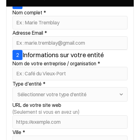
Vos informations
1
Nom complet *
Adresse Email *
Informations sur votre entité
2
Nom de votre entreprise / organisation *
Type d'entité *
URL de votre site web
(Seulement si vous en avez un)
Ville *